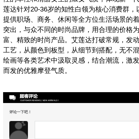
莲达针对
20-36
岁的知性白领为核心消费群，
提供职场、商务、休闲等全方位生活场景的
突出，与众不同的时尚品牌，用合理的价格
富、精致的时尚产品。艾莲达打破常规，发
工艺，从颜色到板型，从细节到搭配，无不
绘画等各类艺术中汲取灵感，结合潮流，激
而发的优雅摩登气质。
评论一下吧！