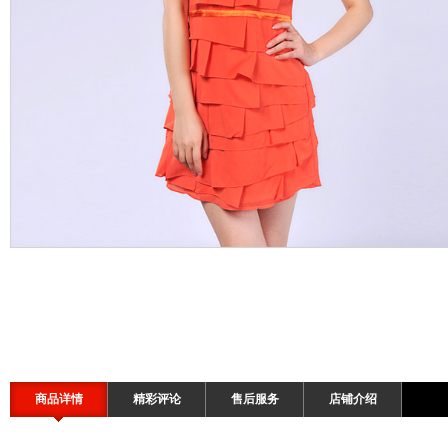
商品详情
精彩评论
售后服务
店铺介绍