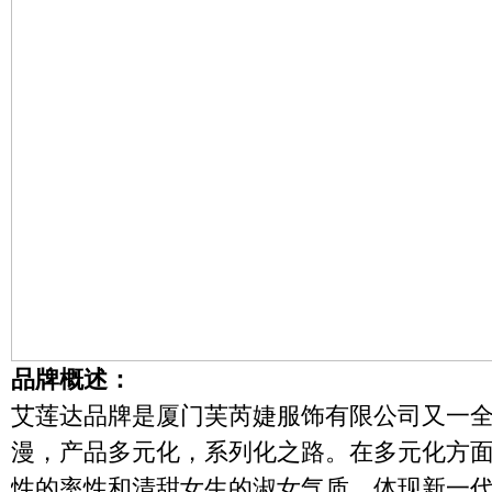
品牌概述：
艾莲达品牌是
厦门芙芮婕服饰有限公司又一
漫
，
产品
多元化，系列化之路。在多元化方
性的率性和清甜女生的淑女气质，体现新一