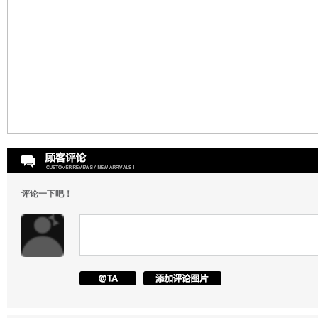
评论一下吧！