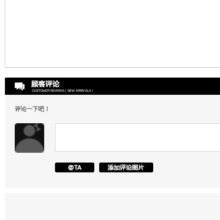
评论一下吧！