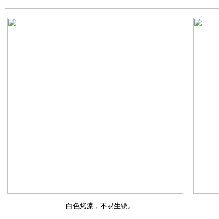
白色烤漆，不易生锈。