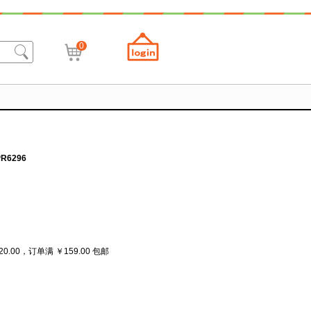
0
6296
20.00，订单满 ￥159.00 包邮