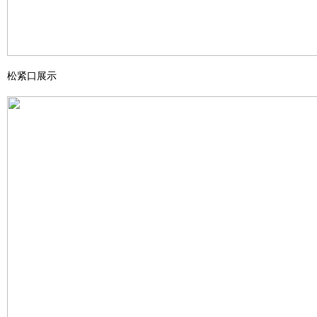
松紧口展示