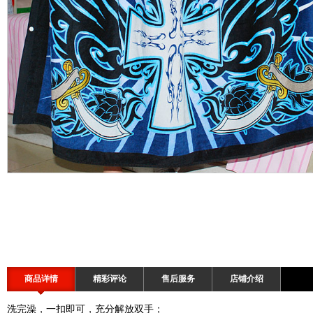
商品详情
精彩评论
售后服务
店铺介绍
洗完澡，一扣即可，充分解放双手；