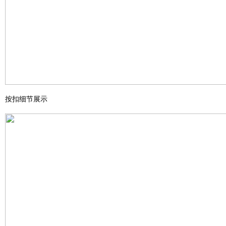
按扣细节展示