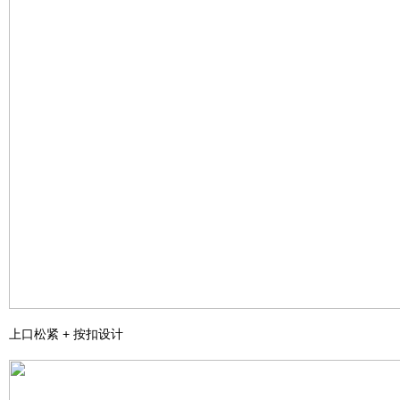
上口松紧 + 按扣设计