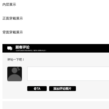
内层展示
正面穿戴展示
背面穿戴展示
评论一下吧！