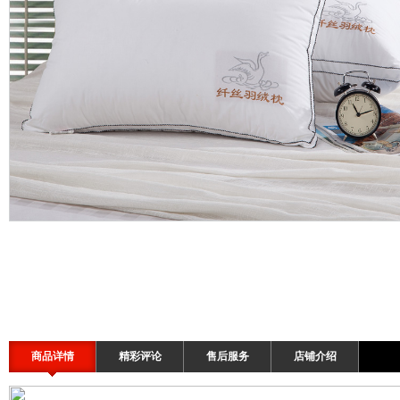
商品详情
精彩评论
售后服务
店铺介绍