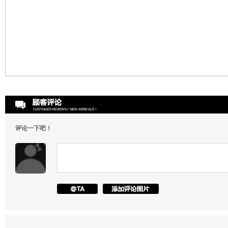
评论一下吧！