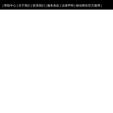
|
帮助中心
|
关于我们
|
联系我们
|
服务条款
|
法律声明
|
移动商街官方微博
|