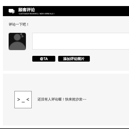
评论一下吧！
还没有人评论喔！快来抢沙发~~