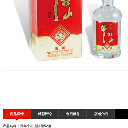
商品详情
精彩评论
售后服务
店铺介绍
产品名称：百年牛栏山陈酿52度