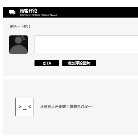
评论一下吧！
还没有人评论喔！快来抢沙发~~