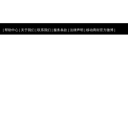
|
帮助中心
|
关于我们
|
联系我们
|
服务条款
|
法律声明
|
移动商街官方微博
|