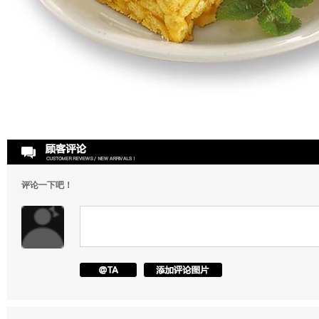
评论一下吧！