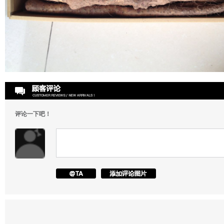
评论一下吧！