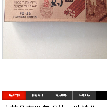
商品详情
精彩评论
售后服务
店铺介绍