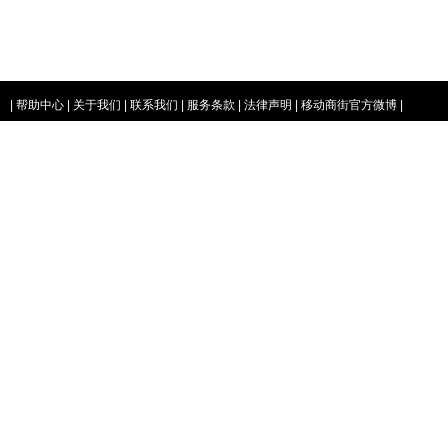
|
帮助中心
|
关于我们
|
联系我们
|
服务条款
|
法律声明
|
移动商街官方微博
|