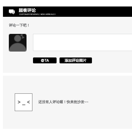
评论一下吧！
还没有人评论喔！快来抢沙发~~