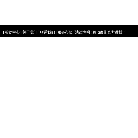
|
帮助中心
|
关于我们
|
联系我们
|
服务条款
|
法律声明
|
移动商街官方微博
|