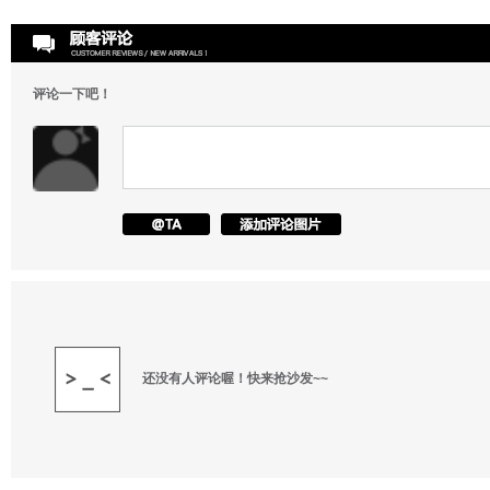
评论一下吧！
还没有人评论喔！快来抢沙发~~